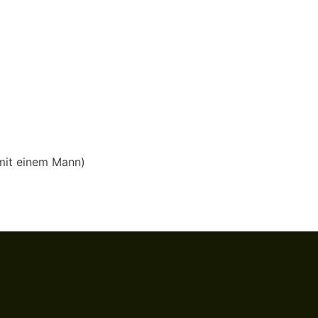
mit einem Mann)