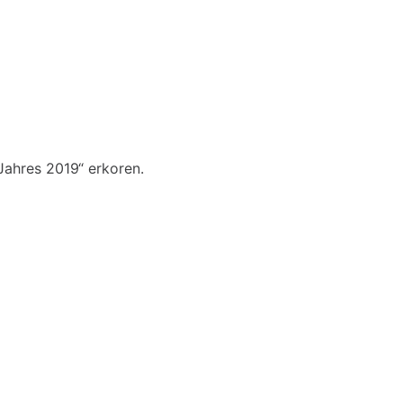
 Jahres 2019“ erkoren.