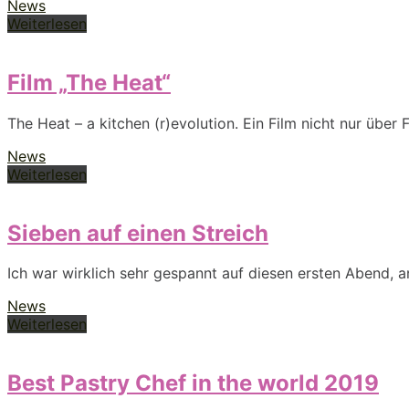
News
Weiterlesen
Film „The Heat“
The Heat – a kitchen (r)evolution. Ein Film nicht nur über
News
Weiterlesen
Sieben auf einen Streich
Ich war wirklich sehr gespannt auf diesen ersten Abend, a
News
Weiterlesen
Best Pastry Chef in the world 2019