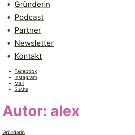
Gründerin
Podcast
Partner
Newsletter
Kontakt
Facebook
Instagram
Mail
Suche
Autor:
alex
Gründerin