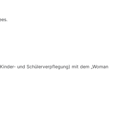
ees.
Kinder- und Schülerverpflegung) mit dem „Woman