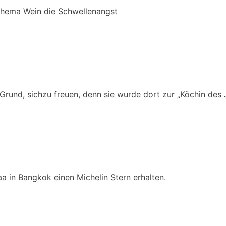
hema Wein die Schwellenangst
n Grund, sichzu freuen, denn sie wurde dort zur „Köchin des
aa in Bangkok einen Michelin Stern erhalten.