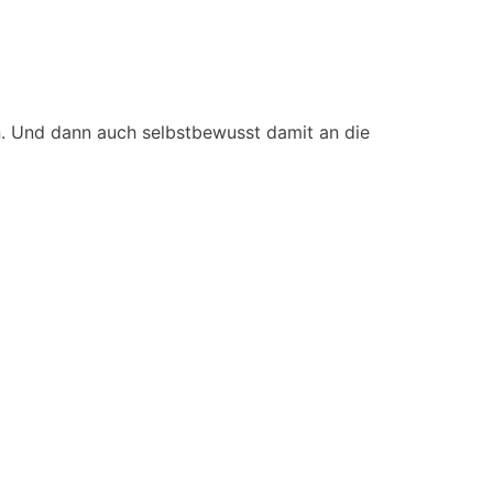
n. Und dann auch selbstbewusst damit an die