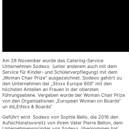
Am 28 November wurde das Catering-Service
Unternehmen Sodexo (unter anderem auch mit dem
Service für Kinder- und Schülerverpflegung) mit dem
„Woman Chair Prize“ ausgezeichnet. Sodexo gehört zu
den Unternehmen der „Stoxx Europe 600“ mit den
höchsten Anteilen an Frauen in der obersten
Führungsebene. Vergeben wurde der Woman Chair Prize
von den Organisationen „European Woman on Boards“
un dd„Ethics & Boards“
Geführt wird Sodexo von Sophie Bello, die 2016 den
Aufsichtsratsvorsitz von ihrem Vater Pierre Bellon, dem
Unternehmensgründer von Sodexo, übernommen hat.