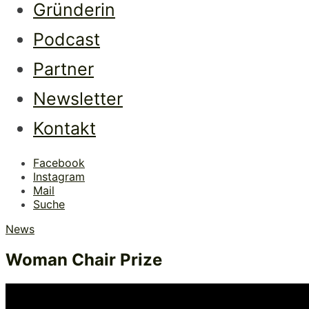
Gründerin
Podcast
Partner
Newsletter
Kontakt
Facebook
Instagram
Mail
Suche
News
Woman Chair Prize