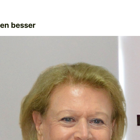
hen besser