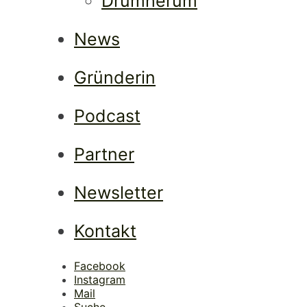
Lad
Drumherum
News
Gründerin
Podcast
Partner
Newsletter
Kontakt
Facebook
Instagram
Mail