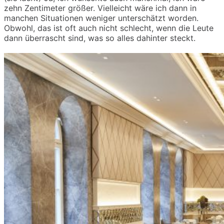
zehn
Zentimeter größer. Vielleicht wäre ich dann in
manchen Situationen we
niger unterschätzt worden.
Obwohl, das ist
oft
auch nicht schlecht, wenn die Leute
dann überrascht sind, was so alles dahinter steckt.