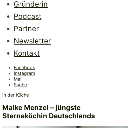
Gründerin
Podcast
Partner
Newsletter
Kontakt
Facebook
Instagram
Mail
Suche
in der Küche
Maike Menzel – jüngste
Sterneköchin Deutschlands