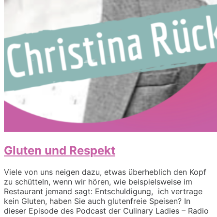
Gluten und Respekt
Viele von uns neigen dazu, etwas überheblich den Kopf
zu schütteln, wenn wir hören, wie beispielsweise im
Restaurant jemand sagt: Entschuldigung, ich vertrage
kein Gluten, haben Sie auch glutenfreie Speisen? In
dieser Episode des Podcast der Culinary Ladies – Radio