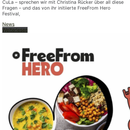
CuLa – sprechen wir mit Christina Rücker über all diese
Fragen – und das von ihr initiierte FreeFrom Hero
Festival,
News
Weiterlesen