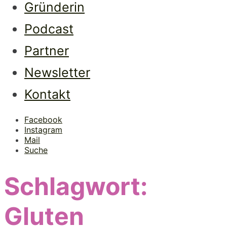
Gründerin
Podcast
Partner
Newsletter
Kontakt
Facebook
Instagram
Mail
Suche
Schlagwort:
Gluten