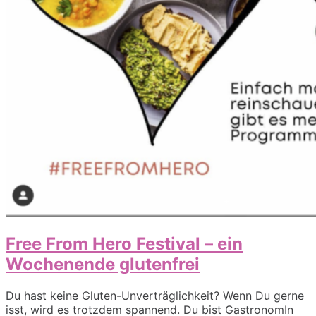
Free From Hero Festival – ein
Wochenende glutenfrei
Du hast keine Gluten-Unverträglichkeit? Wenn Du gerne
isst, wird es trotzdem spannend. Du bist GastronomIn