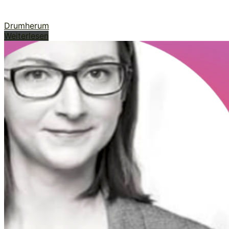
Drumherum
Weiterlesen