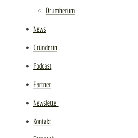
Lad
Drumherum
News
Gründerin
Podcast
Partner
Newsletter
Kontakt