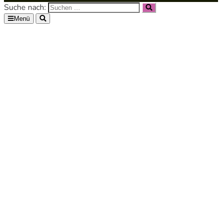
Suche nach:
Menü