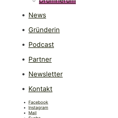
Lad
Drumherum
News
Gründerin
Podcast
Partner
Newsletter
Kontakt
Facebook
Instagram
Mail