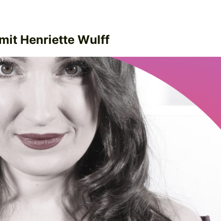
mit Henriette Wulff