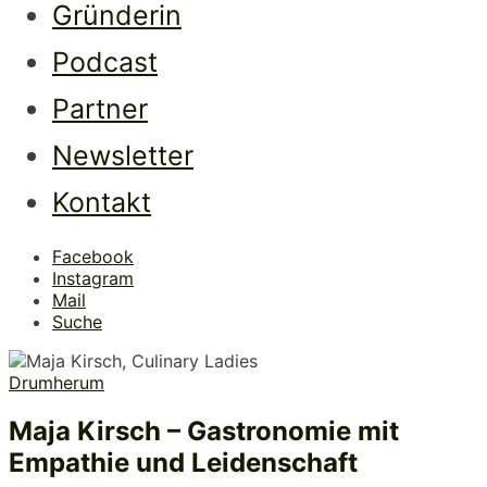
Gründerin
Podcast
Partner
Newsletter
Kontakt
Facebook
Instagram
Mail
Suche
Drumherum
Maja Kirsch – Gastronomie mit
Empathie und Leidenschaft