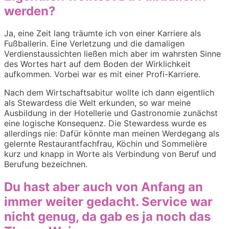
werden?
Ja, eine Zeit lang träumte ich von einer Karriere als
Fußballerin. Eine Verletzung und die damaligen
Verdienstaussichten ließen mich aber im wahrsten Sinne
des Wortes hart auf dem Boden der Wirklichkeit
aufkommen. Vorbei war es mit einer Profi-Karriere.
Nach dem Wirtschaftsabitur wollte ich dann eigentlich
als Stewardess die Welt erkunden, so war meine
Ausbildung in der Hotellerie und Gastronomie zunächst
eine logische Konsequenz. Die Stewardess wurde es
allerdings nie: Dafür könnte man meinen Werdegang als
gelernte Restaurantfachfrau, Köchin und Sommelière
kurz und knapp in Worte als Verbindung von Beruf und
Berufung bezeichnen.
Du hast aber auch von Anfang an
immer weiter gedacht. Service war
nicht genug, da gab es ja noch das