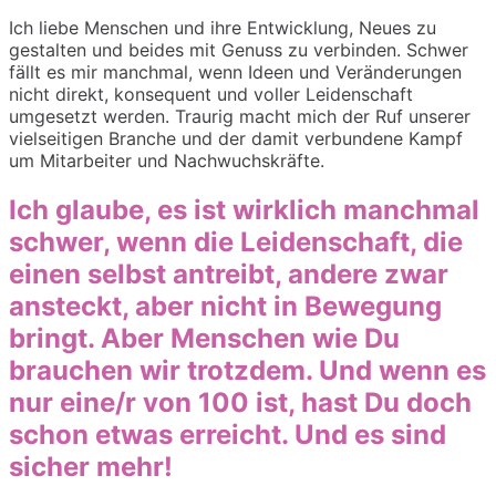
Ich liebe Menschen und ihre Entwicklung, Neues zu
gestalten und beides mit Genuss zu verbinden. Schwer
fällt es mir manchmal, wenn Ideen und Veränderungen
nicht direkt, konsequent und voller Leidenschaft
umgesetzt werden. Traurig macht mich der Ruf unserer
vielseitigen Branche und der damit verbundene Kampf
um Mitarbeiter und Nachwuchskräfte.
Ich glaube, es ist wirklich manchmal
schwer, wenn die Leidenschaft, die
einen selbst antreibt, andere zwar
ansteckt, aber nicht in Bewegung
bringt. Aber Menschen wie Du
brauchen wir trotzdem. Und wenn es
nur eine/r von 100 ist, hast Du doch
schon etwas erreicht. Und es sind
sicher mehr!