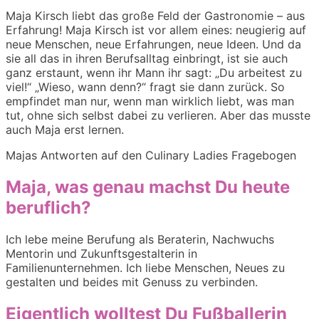
Maja Kirsch liebt das große Feld der Gastronomie – aus
Erfahrung! Maja Kirsch ist vor allem eines: neugierig auf
neue Menschen, neue Erfahrungen, neue Ideen. Und da
sie all das in ihren Berufsalltag einbringt, ist sie auch
ganz erstaunt, wenn ihr Mann ihr sagt: „Du arbeitest zu
viel!“ „Wieso, wann denn?“ fragt sie dann zurück. So
empfindet man nur, wenn man wirklich liebt, was man
tut, ohne sich selbst dabei zu verlieren. Aber das musste
auch Maja erst lernen.
Majas Antworten auf den Culinary Ladies Fragebogen
Maja, was genau machst Du heute
beruflich?
Ich lebe meine Berufung als Beraterin, Nachwuchs
Mentorin und Zukunftsgestalterin in
Familienunternehmen. Ich liebe Menschen, Neues zu
gestalten und beides mit Genuss zu verbinden.
Eigentlich wolltest Du Fußballerin