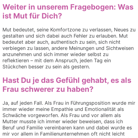
Weiter in unserem Fragebogen: Was
ist Mut für Dich?
Mut bedeutet, seine Komfortzone zu verlassen, Neues zu
gestalten und sich dabei auch Fehler zu erlauben. Mut
bedeutet aber auch, authentisch zu sein, sich nicht
verbiegen zu lassen, andere Meinungen und Sichtweisen
anzunehmen und sich immer wieder selbst zu
reflektieren – mit dem Anspruch, jeden Tag ein
Stückchen besser zu sein als gestern.
Hast Du je das Gefühl gehabt, es als
Frau schwerer zu haben?
Ja, auf jeden Fall. Als Frau in Führungsposition wurde mir
immer wieder meine Empathie und Emotionalität als
Schwäche vorgeworfen. Als Frau und vor allem als
Mutter musste ich immer wieder beweisen, dass ich
Beruf und Familie vereinbaren kann und dabei wurde es
mir vor allem in Familienunternehmen oft nicht leicht