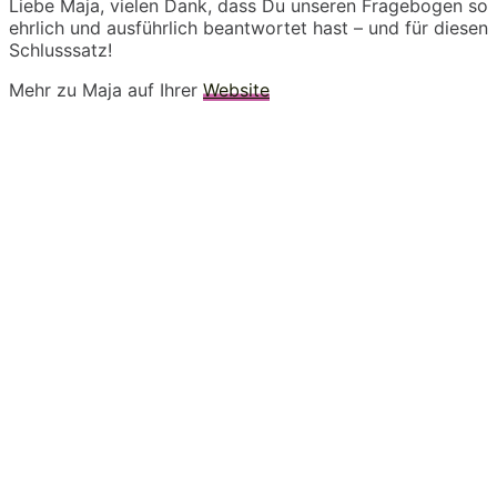
Liebe Maja, vielen Dank, dass Du unseren Fragebogen so
ehrlich und ausführlich beantwortet hast – und für diesen
Schlusssatz!
Mehr zu Maja auf Ihrer
Website