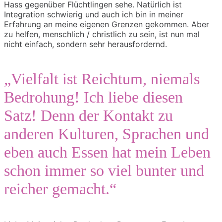
Hass gegenüber Flüchtlingen sehe. Natürlich ist
Integration schwierig und auch ich bin in meiner
Erfahrung an meine eigenen Grenzen gekommen. Aber
zu helfen, menschlich / christlich zu sein, ist nun mal
nicht einfach, sondern sehr herausfordernd.
„Vielfalt ist Reichtum, niemals
Bedrohung! Ich liebe diesen
Satz! Denn der Kontakt zu
anderen Kulturen, Sprachen und
eben auch Essen hat mein Leben
schon immer so viel bunter und
reicher gemacht.“