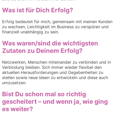
Was ist für Dich Erfolg?
Erfolg bedeutet für mich, gemeinsam mit meinen Kunden
zu wachsen, Leichtigkeit im Business zu verspüren und
finanziell unabhängig zu sein.
Was waren/sind die wichtigsten
Zutaten zu Deinem Erfolg?
Netzwerken, Menschen miteinander zu verbinden und in
Verbindung bleiben. Sich immer wieder flexibel den
aktuellen Herausforderungen und Gegebenheiten zu
stellen sowie neue Ideen zu entwickeln und diese auch
umzusetzen.
Bist Du schon mal so richtig
gescheitert – und wenn ja, wie ging
es weiter?