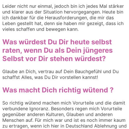
Leider nicht nur einmal, jedoch bin ich jedes Mal stärker
und klarer aus der Situation hervorgegangen. Heute bin
ich dankbar für die Herausforderungen, die mir das
Leben gestellt hat, denn sie haben mir gezeigt, dass ich
vieles schaffen und bewegen kann.
Was würdest Du Dir heute selbst
raten, wenn Du als Dein jüngeres
Selbst vor Dir stehen würdest?
Glaube an Dich, vertrau auf Dein Bauchgefühl und Du
schaffst Alles, was Du Dir vorstellen kannst!
Was macht Dich richtig wütend ?
So richtig wütend machen mich Vorurteile und die damit
verbundene Ignoranz. Besonders regen mich Vorurteile
gegenüber anderen Kulturen, Glauben und anderen
Menschen auf. Für mich war und ist es noch immer kaum
zu ertragen, wenn ich hier in Deutschland Ablehnung und