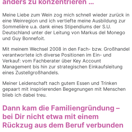
anders zu konzentrieren …
Meine Liebe zum Wein zog mich schnell wieder zurück in
eine Weinregion und ich vertiefte meine Ausbildung zur
Sommelière u.a. dank eines Stipendiums der S.U.
Deutschland unter der Leitung von Markus del Monego
und Guy Bonnefoit.
Mit meinem Wechsel 2008 in den Fach- bzw. Großhandel
verantwortete ich diverse Positionen im Ein- und
Verkauf: vom Fachberater über Key Account
Management bis hin zur strategischen Einkaufsleitung
eines Zustellgroßhandels.
Meiner Leidenschaft nach gutem Essen und Trinken
gepaart mit inspirierenden Begegnungen mit Menschen
blieb ich dabei treu.
Dann kam die Familiengründung –
bei Dir nicht etwa mit einem
Rückzug aus dem Beruf verbunden