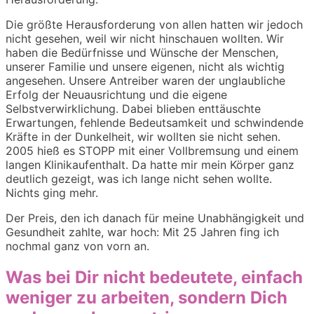
Die größte Herausforderung von allen hatten wir jedoch
nicht gesehen, weil wir nicht hinschauen wollten. Wir
haben die Bedürfnisse und Wünsche der Menschen,
unserer Familie und unsere eigenen, nicht als wichtig
angesehen. Unsere Antreiber waren der unglaubliche
Erfolg der Neuausrichtung und die eigene
Selbstverwirklichung. Dabei blieben enttäuschte
Erwartungen, fehlende Bedeutsamkeit und schwindende
Kräfte in der Dunkelheit, wir wollten sie nicht sehen.
2005 hieß es STOPP mit einer Vollbremsung und einem
langen Klinikaufenthalt. Da hatte mir mein Körper ganz
deutlich gezeigt, was ich lange nicht sehen wollte.
Nichts ging mehr.
Der Preis, den ich danach für meine Unabhängigkeit und
Gesundheit zahlte, war hoch: Mit 25 Jahren fing ich
nochmal ganz von vorn an.
Was bei Dir nicht bedeutete, einfach
weniger zu arbeiten, sondern Dich