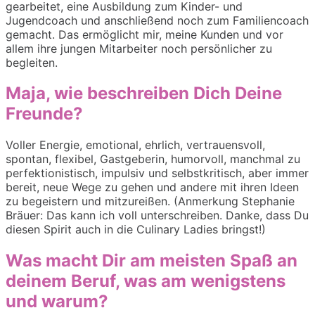
gearbeitet, eine Ausbildung zum Kinder- und
Jugendcoach und anschließend noch zum Familiencoach
gemacht. Das ermöglicht mir, meine Kunden und vor
allem ihre jungen Mitarbeiter noch persönlicher zu
begleiten.
Maja, wie beschreiben Dich Deine
Freunde?
Voller Energie, emotional, ehrlich, vertrauensvoll,
spontan, flexibel, Gastgeberin, humorvoll, manchmal zu
perfektionistisch, impulsiv und selbstkritisch, aber immer
bereit, neue Wege zu gehen und andere mit ihren Ideen
zu begeistern und mitzureißen. (Anmerkung Stephanie
Bräuer: Das kann ich voll unterschreiben. Danke, dass Du
diesen Spirit auch in die Culinary Ladies bringst!)
Was macht Dir am meisten Spaß an
deinem Beruf, was am wenigstens
und warum?