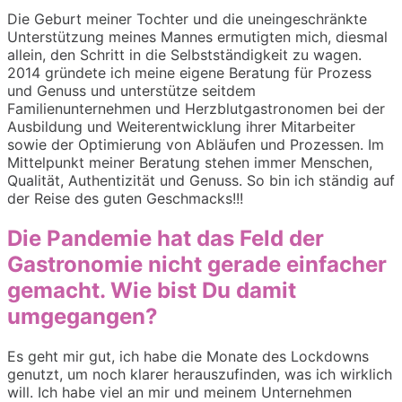
Die Geburt meiner Tochter und die uneingeschränkte
Unterstützung meines Mannes ermutigten mich, diesmal
allein, den Schritt in die Selbstständigkeit zu wagen.
2014 gründete ich meine eigene Beratung für Prozess
und Genuss und unterstütze seitdem
Familienunternehmen und Herzblutgastronomen bei der
Ausbildung und Weiterentwicklung ihrer Mitarbeiter
sowie der Optimierung von Abläufen und Prozessen. Im
Mittelpunkt meiner Beratung stehen immer Menschen,
Qualität, Authentizität und Genuss. So bin ich ständig auf
der Reise des guten Geschmacks!!!
Die Pandemie hat das Feld der
Gastronomie nicht gerade einfacher
gemacht. Wie bist Du damit
umgegangen?
Es geht mir gut, ich habe die Monate des Lockdowns
genutzt, um noch klarer herauszufinden, was ich wirklich
will. Ich habe viel an mir und meinem Unternehmen