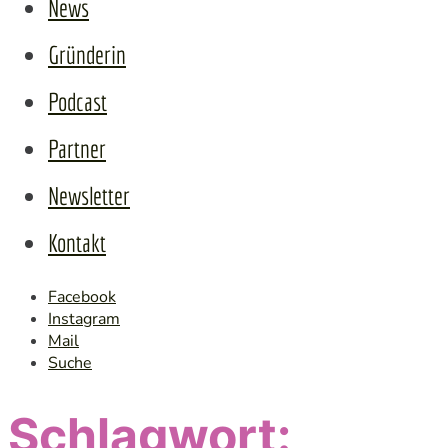
Ladi
News
Gründerin
Podcast
Partner
Newsletter
Kontakt
Facebook
Instagram
Mail
Suche
Schlagwort: