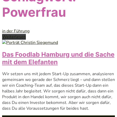
Powerfrau
in der Führung
Weiterlesen
Das Foodlab Hamburg und die Sache
mit dem Elefanten
Wir setzen uns mit jedem Start-Up zusammen, analysieren
gemeinsam wo gerade der Schmerz liegt – und dann stellen
wir ein Coaching-Team auf, das dieses Start-Up dann ein
halbes Jahr begleitet. Wir sorgen nicht dafür, dass dann ein
Produkt in den Handel kommt, wir sorgen auch nicht dafür,
dass Du einen Investor bekommst. Aber wir sorgen dafür,
dass Du alle Voraussetzungen für beides hast.