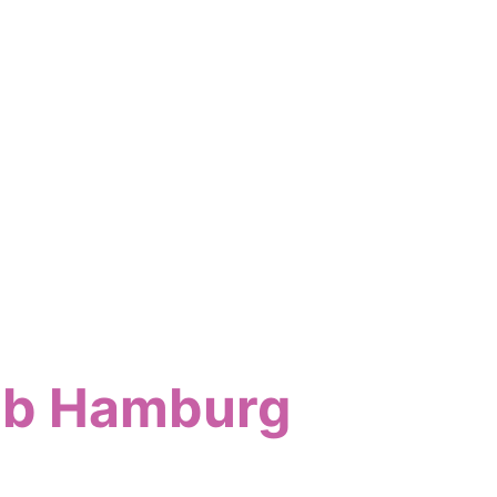
ab Hamburg