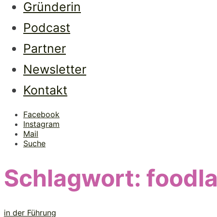
Gründerin
Podcast
Partner
Newsletter
Kontakt
Facebook
Instagram
Mail
Suche
Schlagwort:
foodl
in der Führung